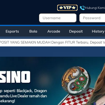
Hubungi Kami
Esports
Bola
Arcade
Deposit
History
AKIN MUDAH Dengan FITUR Terbaru, Deposit Via : - VIRTUAL ACCO