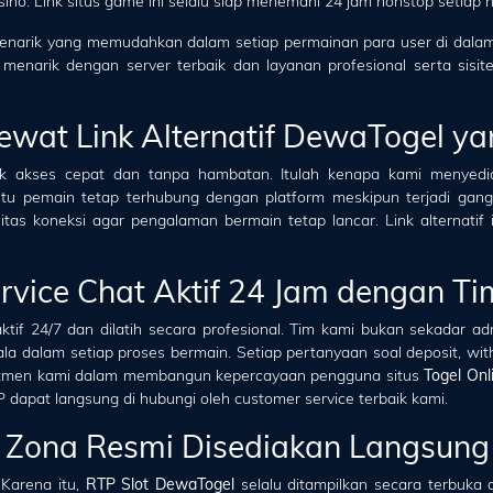
casino. Link situs game ini selalu siap menemani 24 jam nonstop setiap 
r menarik yang memudahkan dalam setiap permainan para user di dala
enarik dengan server terbaik dan layanan profesional serta sisi
wat Link Alternatif DewaTogel yan
 akses cepat dan tanpa hambatan. Itulah kenapa kami menyediakan
ntu pemain tetap terhubung dengan platform meskipun terjadi ga
itas koneksi agar pengalaman bermain tetap lancar. Link alternatif i
vice Chat Aktif 24 Jam dengan Ti
aktif 24/7 dan dilatih secara profesional. Tim kami bukan sekadar a
 dalam setiap proses bermain. Setiap pertanyaan soal deposit, wit
omitmen kami dalam membangun kepercayaan pengguna situs
Togel Onl
 dapat langsung di hubungi oleh customer service terbaik kami.
 Zona Resmi Disediakan Langsung 
Karena itu,
RTP Slot DewaTogel
selalu ditampilkan secara terbuka 