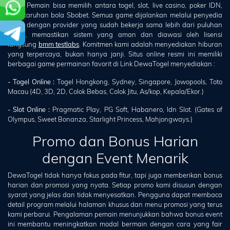
akun. Pemain bisa memilih antara togel, slot, live casino, poker IDN,
atau taruhan bola Sbobet. Semua game dijalankan melalui penyedia
resmi dengan provider yang sudah bekerja sama lebih dari puluhan
tahun, memastikan sistem yang aman dan diawasi oleh lisensi
langsung
bmm testlabs
. Komitmen kami adalah menyediakan hiburan
yang terpercaya, bukan hanya janji. Situs online resmi ini memiliki
berbagai game permainan favorit di Link DewaTogel menyediakan :
- Togel Online :
Togel Hongkong, Sydney, Singapore, Jowopools, Toto
Macau (4D, 3D, 2D, Colok Bebas, Colok Jitu, As/kop, Kepala/Ekor.)
- Slot Online :
Pragmatic Play, PG Soft, Habanero, Idn Slot. (Gates of
Olympus, Sweet Bonanza, Starlight Princess, Mahjongways.)
Promo dan Bonus Harian
dengan Event Menarik
DewaTogel tidak hanya fokus pada fitur, tapi juga memberikan bonus
harian dan promosi yang nyata. Setiap promo kami disusun dengan
syarat yang jelas dan tidak menyesatkan. Pengguna dapat membaca
detail program melalui halaman khusus dan menu promosi yang terus
kami perbarui. Pengalaman pemain menunjukkan bahwa bonus event
ini membantu meningkatkan modal bermain dengan cara yang fair