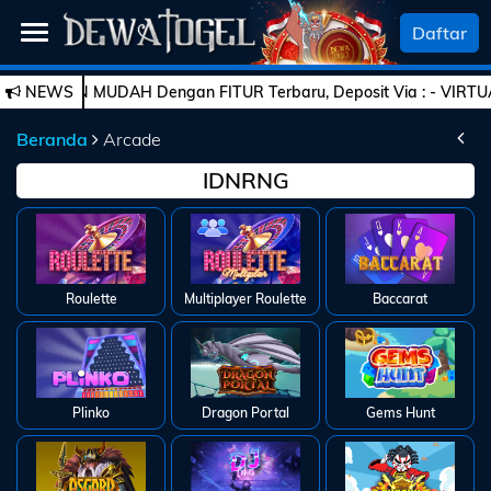
SELAMAT DATANG
Daftar
KIN MUDAH Dengan FITUR Terbaru, Deposit Via : - VIRTUAL ACCOUN
NEWS
Beranda
Beranda
Arcade
Daftar
IDNRNG
Togel
Live
Casino
Roulette
Multiplayer Roulette
Baccarat
Slot
Games
Esports
PROMO
Plinko
Dragon Portal
Gems Hunt
Bola