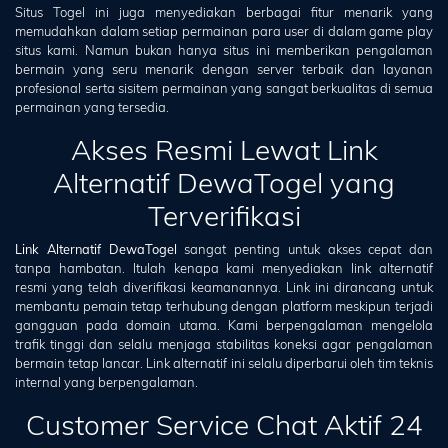
Situs Togel ini juga menyediakan berbagai fitur menarik yang
memudahkan dalam setiap permainan para user di dalam game play
situs kami. Namun bukan hanya situs ini memberikan pengalaman
bermain yang seru menarik dengan server terbaik dan layanan
profesional serta sisitem permainan yang sangat berkualitas di semua
permainan yang tersedia.
Akses Resmi Lewat Link
Alternatif DewaTogel yang
Terverifikasi
Link Alternatif DewaTogel
sangat penting untuk akses cepat dan
tanpa hambatan. Itulah kenapa kami menyediakan link alternatif
resmi yang telah diverifikasi keamanannya. Link ini dirancang untuk
membantu pemain tetap terhubung dengan platform meskipun terjadi
gangguan pada domain utama. Kami berpengalaman mengelola
trafik tinggi dan selalu menjaga stabilitas koneksi agar pengalaman
bermain tetap lancar. Link alternatif ini selalu diperbarui oleh tim teknis
internal yang berpengalaman.
Customer Service Chat Aktif 24